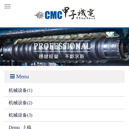
Toggle
navigation
Menu
机械设备(1)
机械设备(2)
机械设备(3)
Demo_上稿