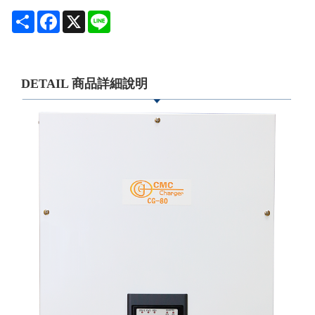
Share
Facebook
X
Line
DETAIL 商品詳細說明