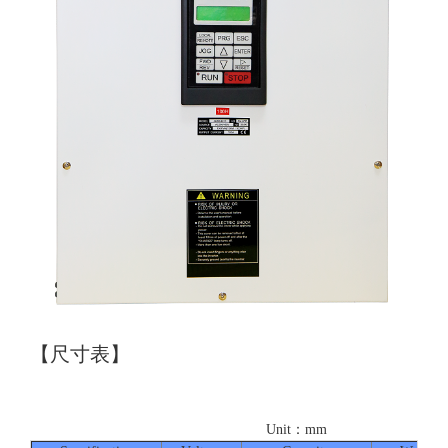
【尺寸表】
Unit：mm