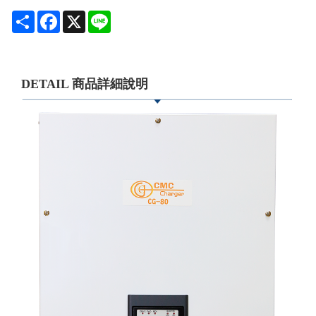
Share
Facebook
X
Line
DETAIL 商品詳細說明