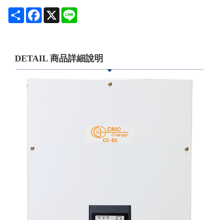
Share
Facebook
X
Line
DETAIL 商品詳細說明