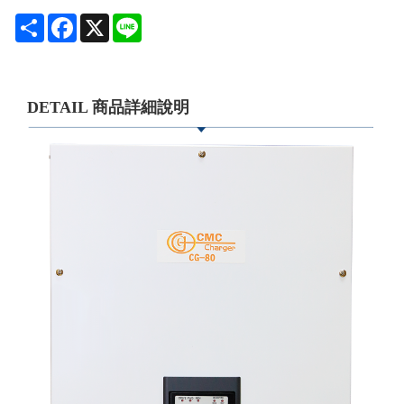
Share
Facebook
X
Line
DETAIL 商品詳細說明