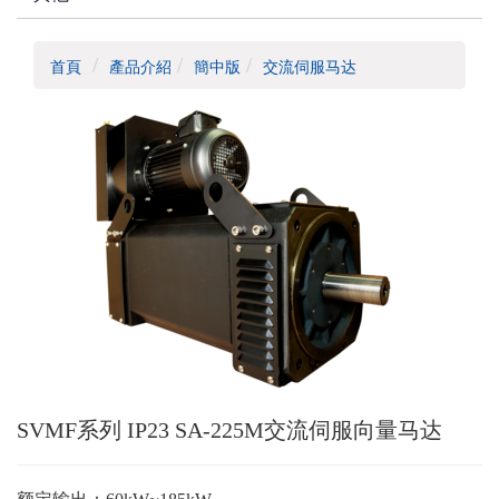
首頁
產品介紹
簡中版
交流伺服马达
SVMF系列 IP23 SA-225M交流伺服向量马达