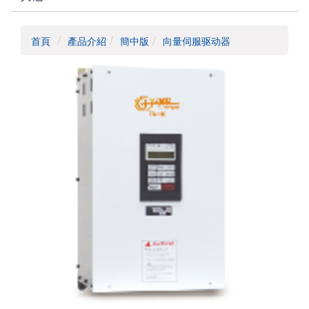
首頁
產品介紹
簡中版
向量伺服驱动器