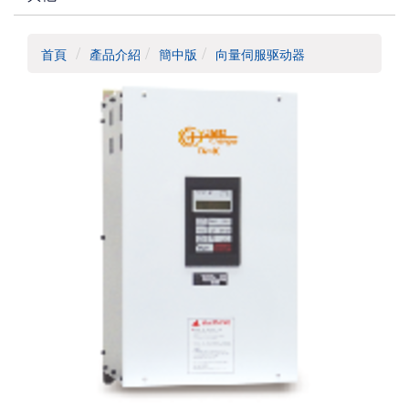
首頁
產品介紹
簡中版
向量伺服驱动器