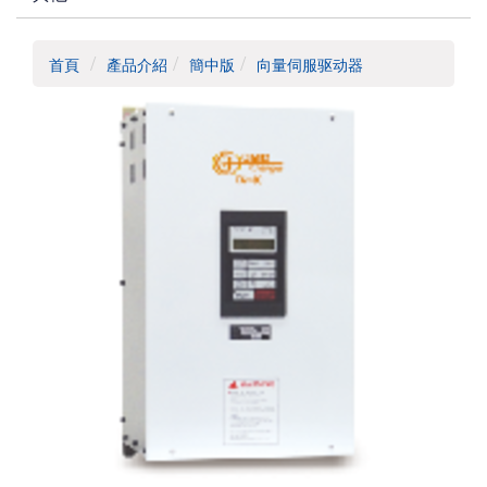
首頁
產品介紹
簡中版
向量伺服驱动器