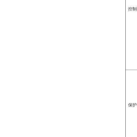
控制
保护