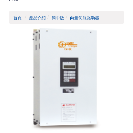
首頁
產品介紹
簡中版
向量伺服驱动器