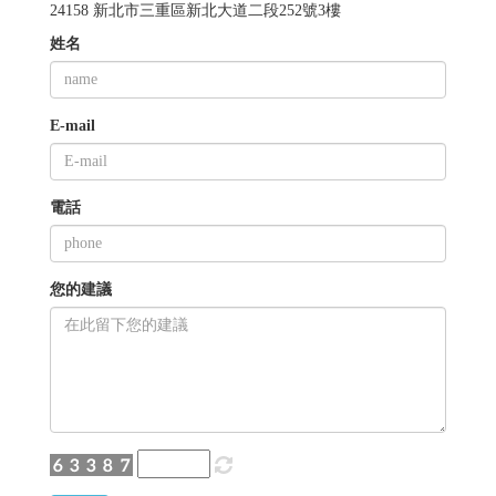
24158 新北市三重區新北大道二段252號3樓
姓名
E-mail
電話
您的建議